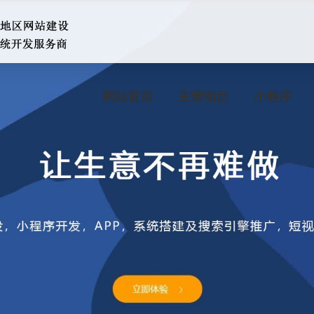
网站首页
主营项目
小程序