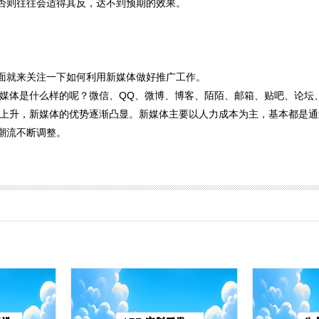
否则往往会适得其反，达不到预期的效果。
面就来关注一下如何利用新媒体做好推广工作。
媒体是什么样的呢？微信、QQ、微博、博客、陌陌、邮箱、贴吧、论坛
上升，新媒体的优势逐渐凸显。新媒体主要以人力成本为主，基本都是通
潮流不断调整。