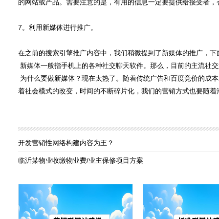
的网站或产品。需要注意的是，有用的信息一定要提供给接受者，
7。利用新媒体进行推广。
在之前的搜索引擎推广内容中，我们稍微提到了新媒体的推广，下
新媒体一般指手机上的各种社交聊天软件。那么，目前的主流社交
为什么要做新媒体？现在太热了。随着传统广告和百度竞价的成本
着社会模式的改变，时间的不断碎片化，我们的营销方式也要随着
开发营销性网络构建内容为王？
临沂某物业收缴物业费/业主保修项目方案