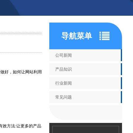
导航菜单
公司新闻
产品知识
做好，如何让网站利用
行业新闻
常见问题
有效方法:让更多的产品