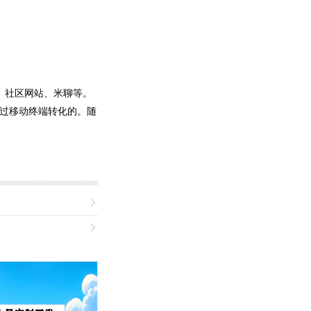
、社区网站、米聊等。
过移动终端转化的。随

