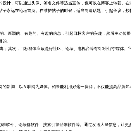
的设计，可以通过头像、签名文件等适当宣传，也可以在博客上转载、在
帖子永远在论坛首页。在维护帖子的时候，适当制造话题，引起争议，炒
的、新颖的、有趣的、有趣的信息，引起目标客户的兴趣，然后主动传播
目的。
毒；其次，目标群体应该是好社区、论坛、电视台等有针对性的*媒体。
网的新闻，以互联网为媒体。如果能利用好这一资源，不仅能提高品牌知
Q群软件、论坛群软件、搜索引擎登录软件等。通过发送大量信息，让更