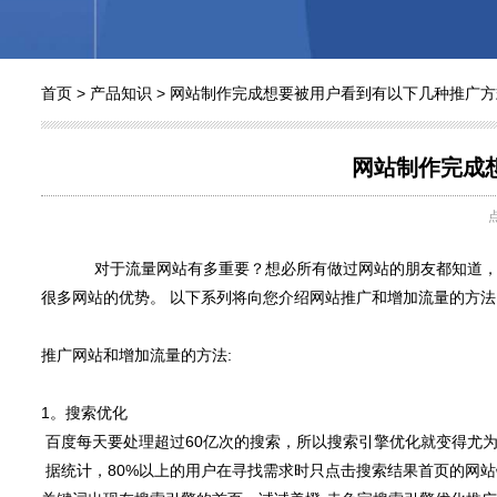
首页
>
产品知识
>
网站制作完成想要被用户看到有以下几种推广方
网站制作完成
对于流量网站有多重要？想必所有做过网站的朋友都知道，
很多网站的优势。 以下系列将向您介绍网站推广和增加流量的方
推广网站和增加流量的方法:
1。搜索优化
百度每天要处理超过60亿次的搜索，所以搜索引擎优化就变得尤
据统计，80%以上的用户在寻找需求时只点击搜索结果首页的网站