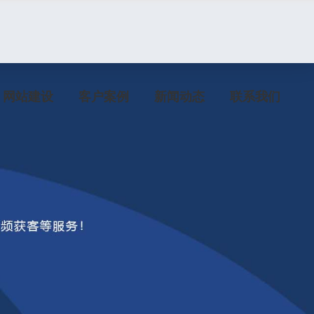
网站建设
客户案例
新闻动态
联系我们