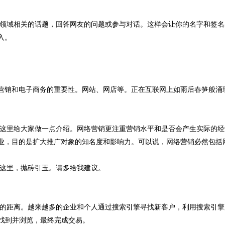
领域相关的话题，回答网友的问题或参与对话。这样会让你的名字和签名
入。
营销和电子商务的重要性。网站、网店等。正在互联网上如雨后春笋般涌
这里给大家做一点介绍。网络营销更注重营销水平和是否会产生实际的经
业，目的是扩大推广对象的知名度和影响力。可以说，网络营销必然包括
这里，抛砖引玉。请多给我建议。
的距离。越来越多的企业和个人通过搜索引擎寻找新客户，利用搜索引擎
找到并浏览，最终完成交易。