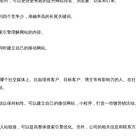
广软件，可以更快更有效的提升网站排名、浏览量、访客和订单。
到四个竞争少，准确率高的长尾关键词。
索引擎理解网站的内容。
同时建立自己的移动网站。
哪个社交媒体上。比如现有客户、目标客户、博主等有影响力的人。在社
法。
动以保持粘性。可以建立自己的微信网站，小程序，打造一些微营销活动
入站链接，可以提高整体搜索引擎优化。另外，公司的相关信息和联系方