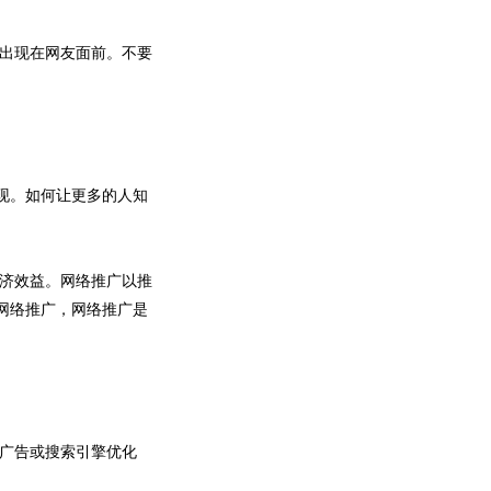
出现在网友面前。不要
现。如何让更多的人知
济效益。网络推广以推
网络推广，网络推广是
广告或搜索引擎优化