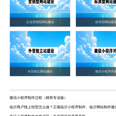
企业营销型网站建设
标准型网站建
外贸独立网站建设
微信小程序开
微信小程序制作过程（精简专业版）
临沂商户线上转型怎么做？正规临沂小程序制作、临沂网站制作服