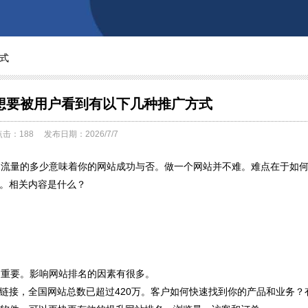
式
想要被用户看到有以下几种推广方式
点击：
188
发布日期：2026/7/7
流量的多少意味着你的网站成功与否。做一个网站并不难。难点在于如何
法。相关内容是什么？
为重要。影响网站排名的因素有很多。
链接，全国网站总数已超过420万。客户如何快速找到你的产品和业务？