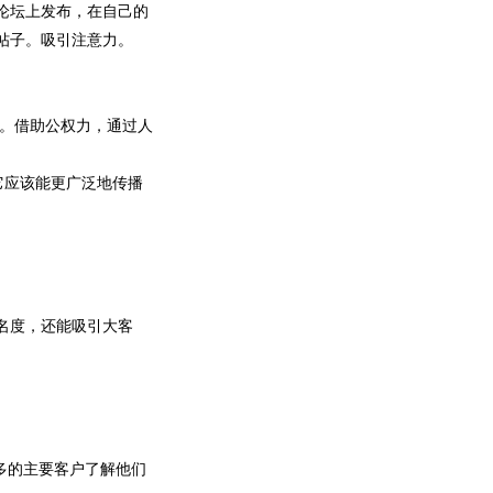
论坛上发布，在自己的
帖子。吸引注意力。
。借助公权力，通过人
它应该能更广泛地传播
名度，还能吸引大客
多的主要客户了解他们