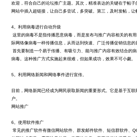
欢迎，符合自己的论坛推广主题。其次，精准表达的关键在于帖子
网站中插入超链接，让自己多尝试，多突破。第三，及时发帖，让
4。利用病毒进行自动升级
这里的病毒不是指传播恶意病毒，而是发布与推广内容相关的有用
际网络像病毒一样传播信息，从而达到快速、广泛传播促销信息的
首先要制造一个易于传播、有吸引力、能与推广内容有效结合的病
病毒。这种推广方式实施起来很难，但如果成功，效果不可小觑。
5。利用网络新闻和网络事件进行宣传。
目前，网络新闻已经成为网民获取新闻的重要形式。它是基于互联
户。
网站推广
6。使用软件推广
常见的推广软件有微信网站软件、群发邮件软件、短信群软件、Q