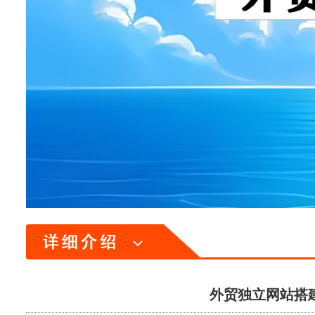
外贸独立网站搭建