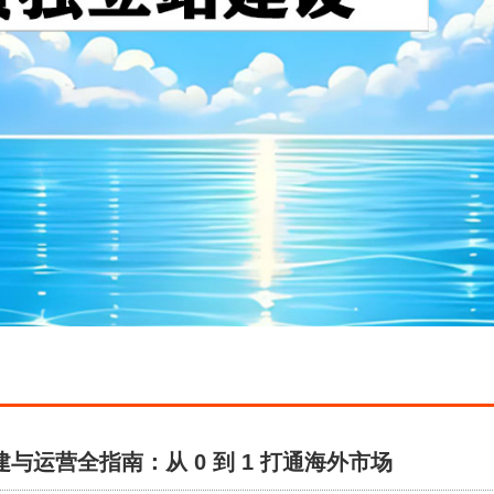
与运营全指南：从 0 到 1 打通海外市场