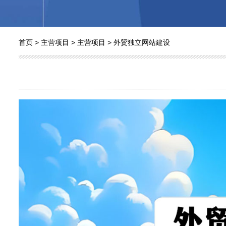
首页
>
主营项目
>
主营项目
>
外贸独立网站建设