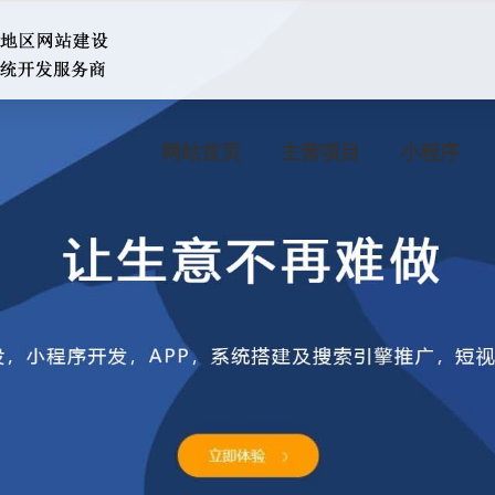
网站首页
主营项目
小程序