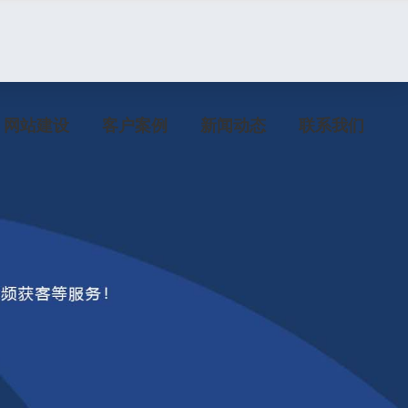
网站建设
客户案例
新闻动态
联系我们