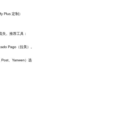
 Plus 定制）
流失。推荐工具：
ado Pago（拉美）。
st、Yanwen）选