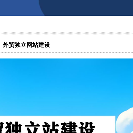
外贸独立网站建设