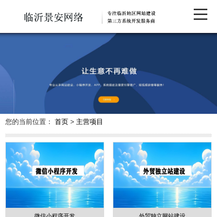
您的当前位置：
首页
>
主营项目
微信小程序开发
外贸独立网站建设